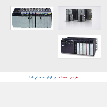
طراحی وبسایت
پردازش سیستم یلدا